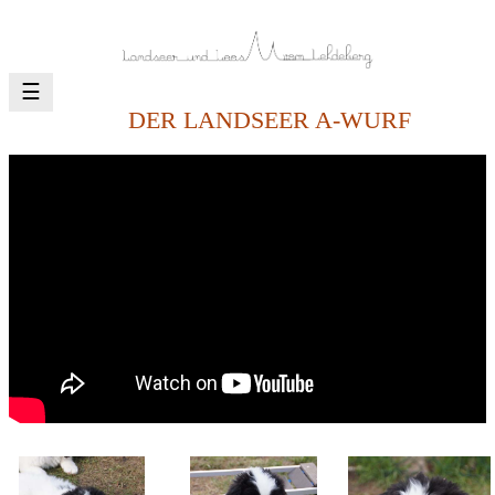
☰
DER LANDSEER A-WURF